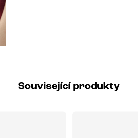
Související produkty