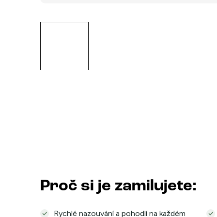
Proč si je zamilujete:
Rychlé nazouvání a pohodlí na každém